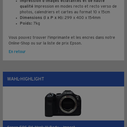
Impression d’images éclatantes et de haute
qualité
Impression en modes recto et recto verso de
photos, calendriers et cartes au format 10 x 15cm
Dimensions (l x P x H):
299 x 400 x 154mm
Poids:
7kg
Vous pouvez trouver l'imprimante et les encres dans notre
Online-Shop ou sur la liste de prix Epson.
En retour
WAHL-HIGHLIGHT