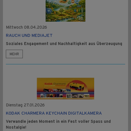
Mittwoch 08.04.2026
RAUCH UND MEDIAJET
Soziales Engagement und Nachhaltigkeit aus Überzeugung
MEHR
Dienstag 27.01.2026
KODAK CHARMERA KEYCHAIN DIGITALKAMERA
Verwandle jeden Moment in ein Fest voller Spass und
Nostalgie!