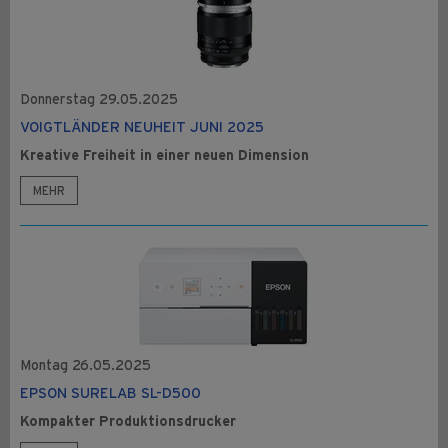
Donnerstag 29.05.2025
VOIGTLÄNDER NEUHEIT JUNI 2025
Kreative Freiheit in einer neuen Dimension
MEHR
Montag 26.05.2025
EPSON SURELAB SL-D500
Kompakter Produktionsdrucker