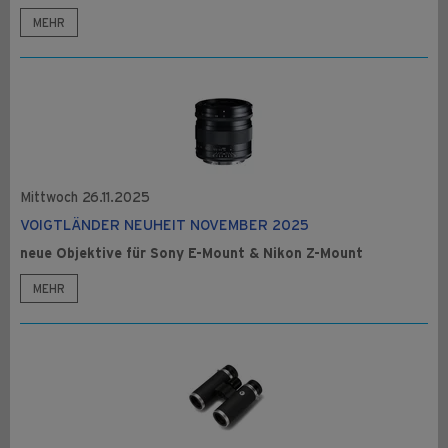
MEHR
Mittwoch 26.11.2025
VOIGTLÄNDER NEUHEIT NOVEMBER 2025
neue Objektive für Sony E-Mount & Nikon Z-Mount
MEHR