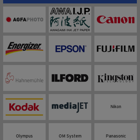
Nikon
Olympus
OM System
Panasonic