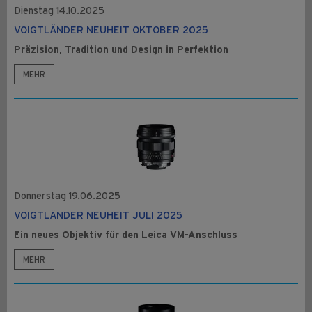
Dienstag 14.10.2025
VOIGTLÄNDER NEUHEIT OKTOBER 2025
Präzision, Tradition und Design in Perfektion
MEHR
Donnerstag 19.06.2025
VOIGTLÄNDER NEUHEIT JULI 2025
Ein neues Objektiv für den Leica VM-Anschluss
MEHR