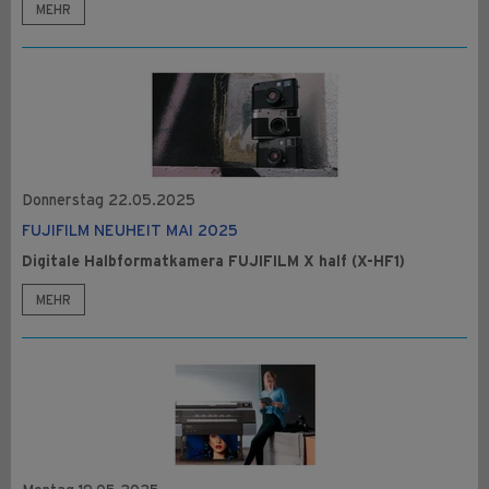
MEHR
Donnerstag 22.05.2025
FUJIFILM NEUHEIT MAI 2025
Digitale Halbformatkamera FUJIFILM X half (X-HF1)
MEHR