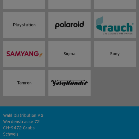
Playstation
Sigma
Sony
Tamron
Wahl Distribution AG
Werdenstrasse 72
CH-9472 Grabs
Schweiz