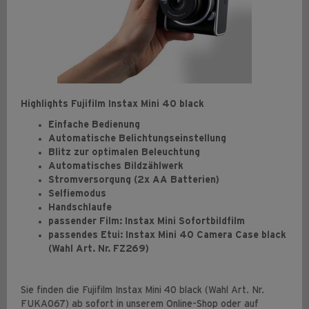
Highlights Fujifilm Instax Mini 40 black
Einfache Bedienung
Automatische Belichtungseinstellung
Blitz zur optimalen Beleuchtung
Automatisches Bildzählwerk
Stromversorgung (2x AA Batterien)
Selfiemodus
Handschlaufe
passender Film: Instax Mini Sofortbildfilm
passendes Etui: Instax Mini 40 Camera Case black
(Wahl Art. Nr. FZ269)
Sie finden die Fujifilm Instax Mini 40 black (Wahl Art. Nr.
FUKA067) ab sofort in unserem Online-Shop oder auf