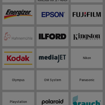
Nikon
Olympus
OM System
Panasonic
Playstation